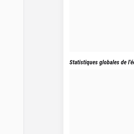
Statistiques globales de l'