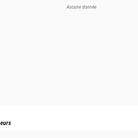
Aucune donnée
ueurs