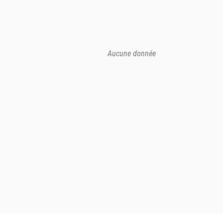
Aucune donnée