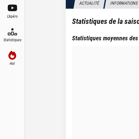
ACTUALITÉ
INFORMATIONS
L'Apéro
Statistiques de la sai
Statistiques moyennes des
Statistiques
Hot