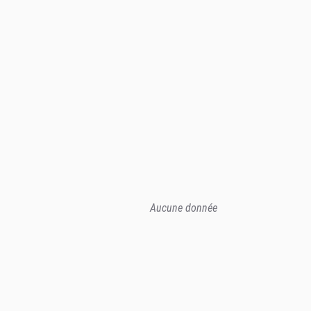
Aucune donnée