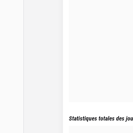
Statistiques totales des jo