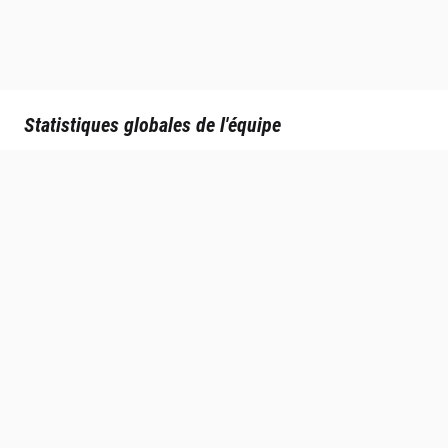
Statistiques globales de l'équipe