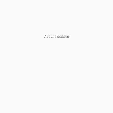
Aucune donnée