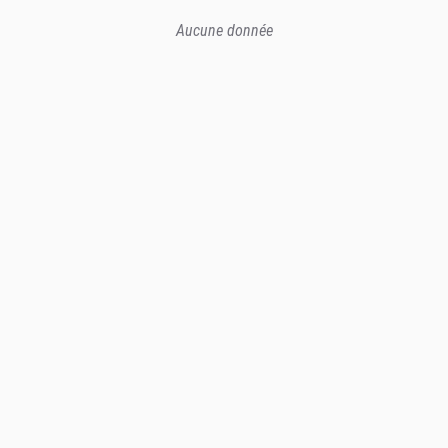
Aucune donnée