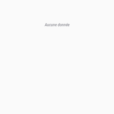
Aucune donnée