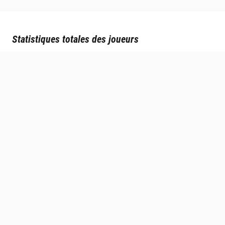
Statistiques totales des joueurs