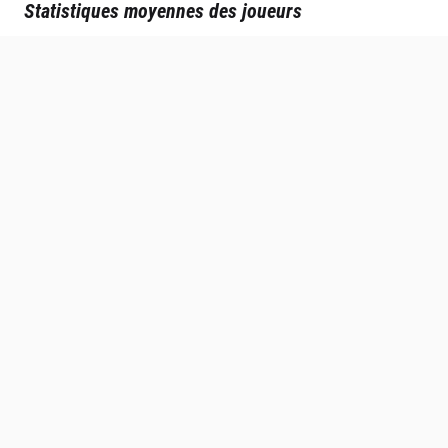
Statistiques moyennes des joueurs