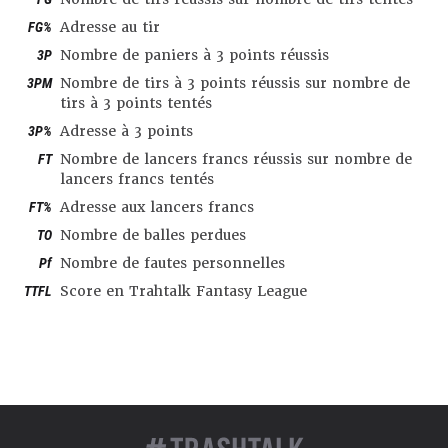
FG%
Adresse au tir
3P
Nombre de paniers à 3 points réussis
3PM
Nombre de tirs à 3 points réussis sur nombre de
tirs à 3 points tentés
3P%
Adresse à 3 points
FT
Nombre de lancers francs réussis sur nombre de
lancers francs tentés
FT%
Adresse aux lancers francs
TO
Nombre de balles perdues
Pf
Nombre de fautes personnelles
TTFL
Score en Trahtalk Fantasy League