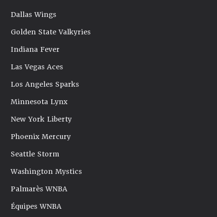
Dallas Wings
Golden State Valkyries
Indiana Fever
Las Vegas Aces
Los Angeles Sparks
Minnesota Lynx
New York Liberty
Phoenix Mercury
Seattle Storm
Washington Mystics
Palmarès WNBA
Équipes WNBA