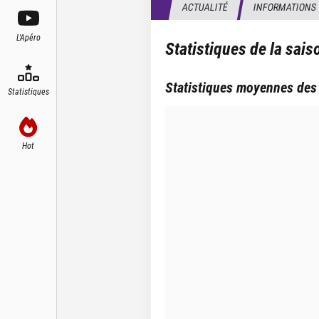
ACTUALITÉ
INFORMATIONS
L'Apéro
Statistiques de la sai
Statistiques moyennes des
Statistiques
Hot