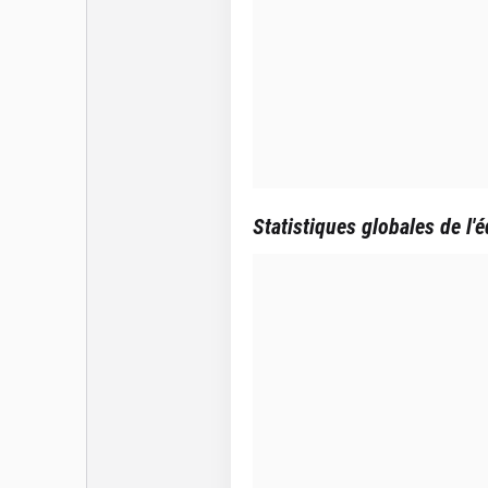
Statistiques globales de l'