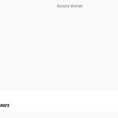
Aucune donnée
ueurs