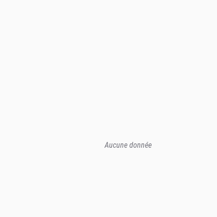
Aucune donnée