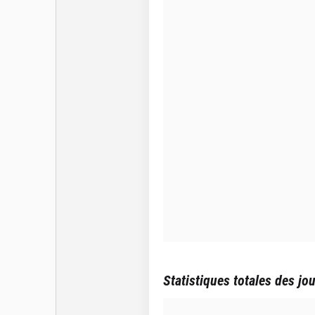
Statistiques totales des jo