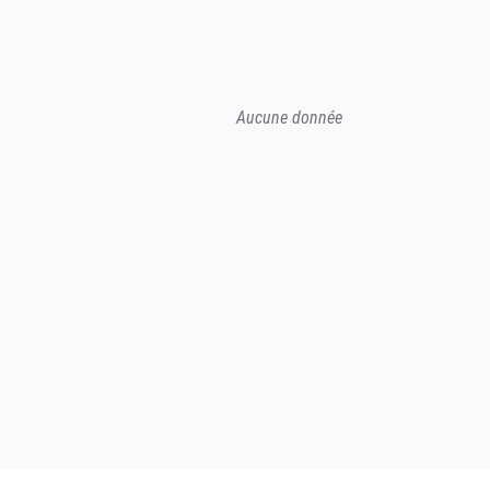
Aucune donnée