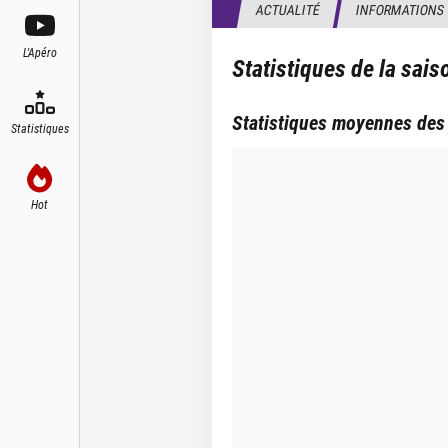
ACTUALITÉ
INFORMATIONS
L'Apéro
Statistiques de la sai
Statistiques moyennes des
Statistiques
Hot