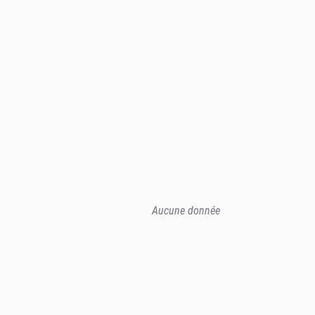
Aucune donnée