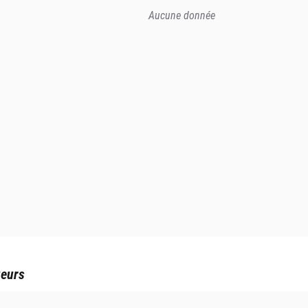
Aucune donnée
ueurs