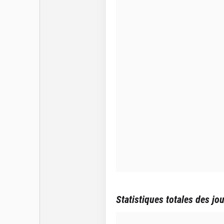
Statistiques totales des jo