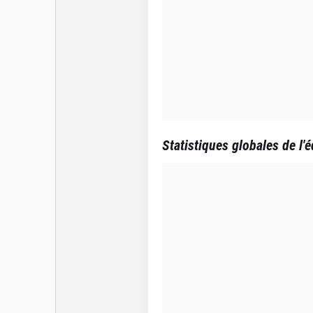
Statistiques globales de l'