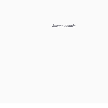
Aucune donnée