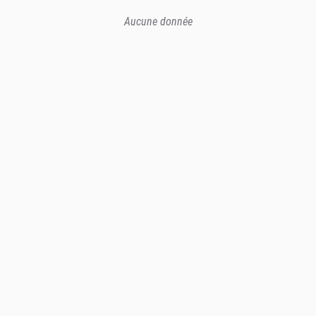
Aucune donnée