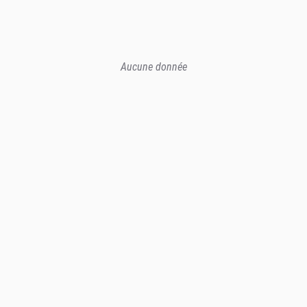
Aucune donnée