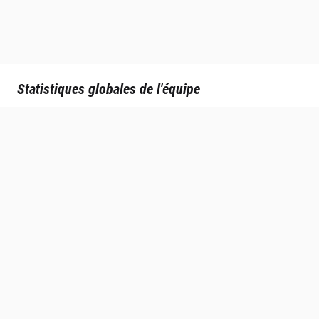
Statistiques globales de l'équipe