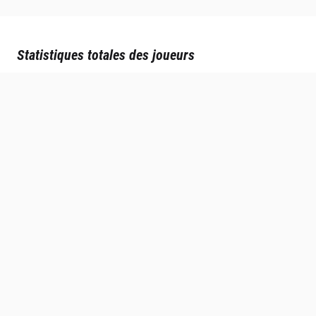
Statistiques totales des joueurs