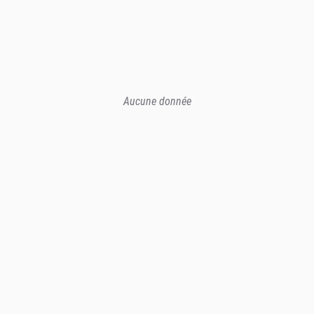
Aucune donnée