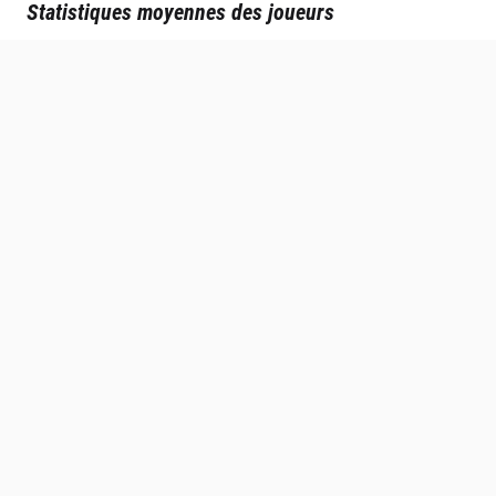
Statistiques moyennes des joueurs