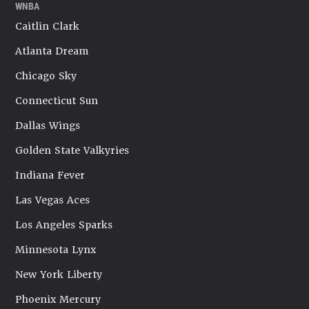
WNBA
Caitlin Clark
Atlanta Dream
Chicago Sky
Connecticut Sun
Dallas Wings
Golden State Valkyries
Indiana Fever
Las Vegas Aces
Los Angeles Sparks
Minnesota Lynx
New York Liberty
Phoenix Mercury