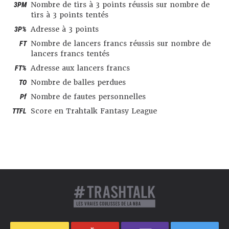
3PM
Nombre de tirs à 3 points réussis sur nombre de
tirs à 3 points tentés
3P%
Adresse à 3 points
FT
Nombre de lancers francs réussis sur nombre de
lancers francs tentés
FT%
Adresse aux lancers francs
TO
Nombre de balles perdues
Pf
Nombre de fautes personnelles
TTFL
Score en Trahtalk Fantasy League