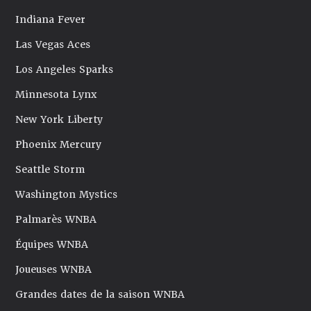
Indiana Fever
Las Vegas Aces
Los Angeles Sparks
Minnesota Lynx
New York Liberty
Phoenix Mercury
Seattle Storm
Washington Mystics
Palmarès WNBA
Équipes WNBA
Joueuses WNBA
Grandes dates de la saison WNBA