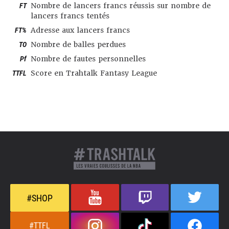
FT
Nombre de lancers francs réussis sur nombre de
lancers francs tentés
FT%
Adresse aux lancers francs
TO
Nombre de balles perdues
Pf
Nombre de fautes personnelles
TTFL
Score en Trahtalk Fantasy League
#SHOP
#TTFL