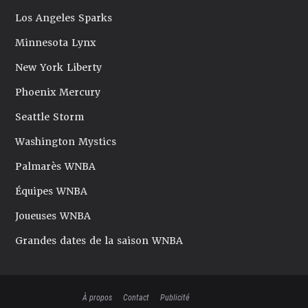
Los Angeles Sparks
Minnesota Lynx
New York Liberty
Phoenix Mercury
Seattle Storm
Washington Mystics
Palmarès WNBA
Équipes WNBA
Joueuses WNBA
Grandes dates de la saison WNBA
À propos
Contact
Publicité