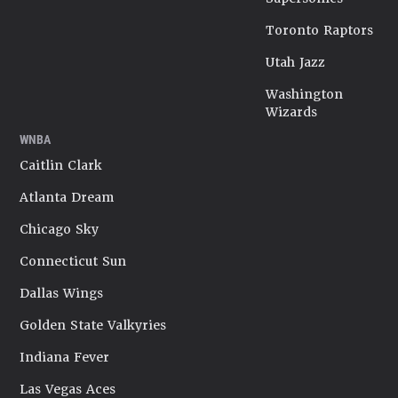
Toronto Raptors
Utah Jazz
Washington
Wizards
WNBA
Caitlin Clark
Atlanta Dream
Chicago Sky
Connecticut Sun
Dallas Wings
Golden State Valkyries
Indiana Fever
Las Vegas Aces