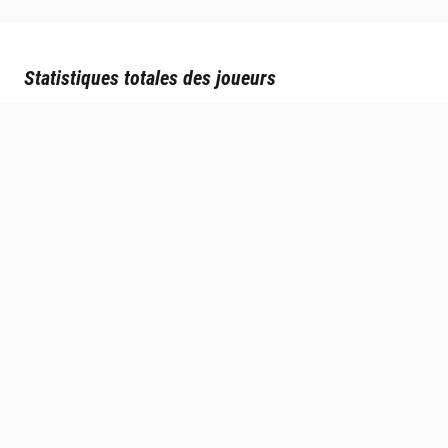
Statistiques totales des joueurs