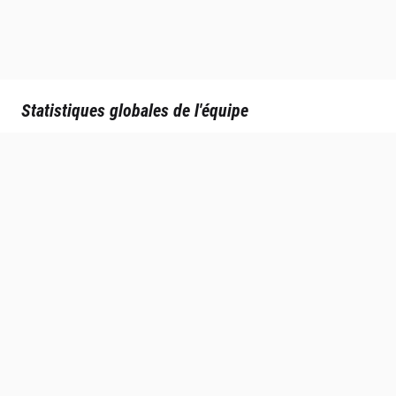
Statistiques globales de l'équipe