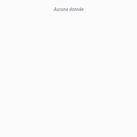
Aucune donnée