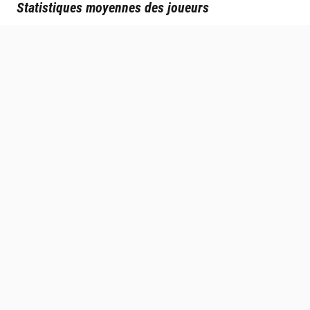
Statistiques moyennes des joueurs