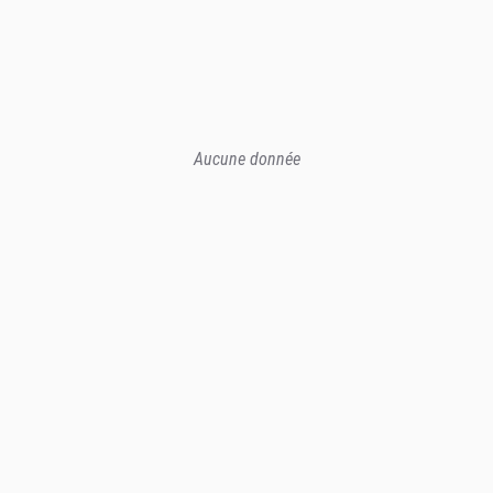
Aucune donnée