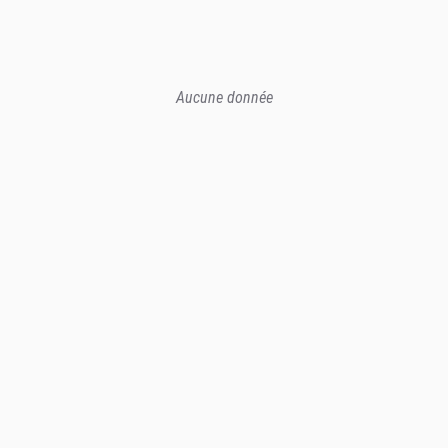
Aucune donnée