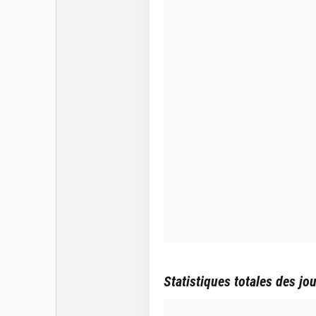
Statistiques totales des jo