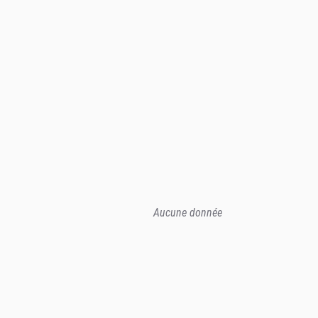
Aucune donnée