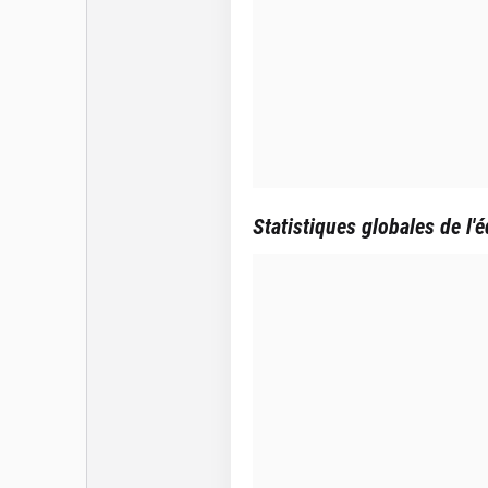
Statistiques globales de l'