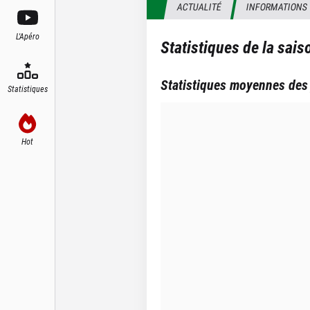
ACTUALITÉ
INFORMATIONS
L'Apéro
Statistiques de la sai
Statistiques moyennes des
Statistiques
Hot