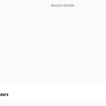
Aucune donnée
ueurs