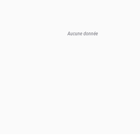
Aucune donnée