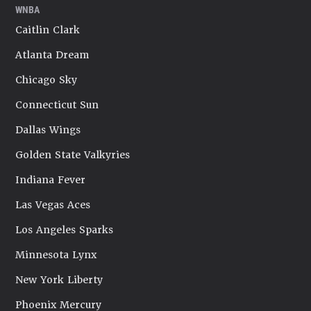
WNBA
Caitlin Clark
Atlanta Dream
Chicago Sky
Connecticut Sun
Dallas Wings
Golden State Valkyries
Indiana Fever
Las Vegas Aces
Los Angeles Sparks
Minnesota Lynx
New York Liberty
Phoenix Mercury