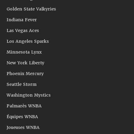
Golden State Valkyries
Indiana Fever
Las Vegas Aces
Los Angeles Sparks
Minnesota Lynx
New York Liberty
Phoenix Mercury
Seattle Storm
Washington Mystics
Palmarès WNBA
Équipes WNBA
Joueuses WNBA