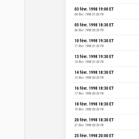
03 févr. 1998 19:00
ET
04 févr. 1998 01:00
FR
05 févr. 1998 18:30
ET
06 févr. 1998 00:30
FR
10 févr. 1998 19:30
ET
11 févr. 1998 01:30
FR
13 févr. 1998 19:30
ET
14 févr. 1998 01:30
FR
14 févr. 1998 18:30
ET
15 févr. 1998 00:30
FR
16 févr. 1998 18:30
ET
17 févr. 1998 00:30
FR
18 févr. 1998 18:30
ET
19 févr. 1998 00:30
FR
20 févr. 1998 18:30
ET
21 févr. 1998 00:30
FR
25 févr. 1998 20:00
ET