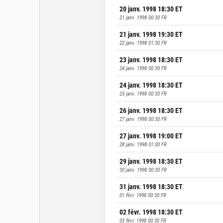
20 janv. 1998 18:30
ET
21 janv. 1998 00:30
FR
21 janv. 1998 19:30
ET
22 janv. 1998 01:30
FR
23 janv. 1998 18:30
ET
24 janv. 1998 00:30
FR
24 janv. 1998 18:30
ET
25 janv. 1998 00:30
FR
26 janv. 1998 18:30
ET
27 janv. 1998 00:30
FR
27 janv. 1998 19:00
ET
28 janv. 1998 01:00
FR
29 janv. 1998 18:30
ET
30 janv. 1998 00:30
FR
31 janv. 1998 18:30
ET
01 févr. 1998 00:30
FR
02 févr. 1998 18:30
ET
03 févr. 1998 00:30
FR