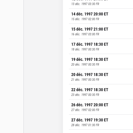
13 déc. 1997 03:30
FR
14 déc. 1997 20:00
ET
15 déc. 1997 02:00
FR
15 déc. 1997 21:00
ET
16 déc. 1997 03:00
FR
17 déc. 1997 18:30
ET
18 déc. 1997 00:30
FR
19 déc. 1997 18:30
ET
20 déc. 1997 00:30
FR
20 déc. 1997 18:30
ET
21 déc. 1997 00:30
FR
22 déc. 1997 18:30
ET
23 déc. 1997 00:30
FR
26 déc. 1997 20:00
ET
27 déc. 1997 02:00
FR
27 déc. 1997 19:30
ET
28 déc. 1997 01:30
FR