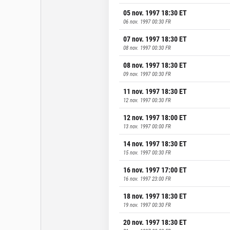
05 nov. 1997 18:30
ET
06 nov. 1997 00:30
FR
07 nov. 1997 18:30
ET
08 nov. 1997 00:30
FR
08 nov. 1997 18:30
ET
09 nov. 1997 00:30
FR
11 nov. 1997 18:30
ET
12 nov. 1997 00:30
FR
12 nov. 1997 18:00
ET
13 nov. 1997 00:00
FR
14 nov. 1997 18:30
ET
15 nov. 1997 00:30
FR
16 nov. 1997 17:00
ET
16 nov. 1997 23:00
FR
18 nov. 1997 18:30
ET
19 nov. 1997 00:30
FR
20 nov. 1997 18:30
ET