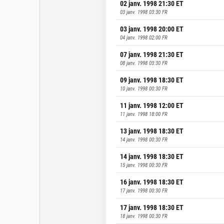
02 janv. 1998 21:30
ET
03 janv. 1998 03:30
FR
03 janv. 1998 20:00
ET
04 janv. 1998 02:00
FR
07 janv. 1998 21:30
ET
08 janv. 1998 03:30
FR
09 janv. 1998 18:30
ET
10 janv. 1998 00:30
FR
11 janv. 1998 12:00
ET
11 janv. 1998 18:00
FR
13 janv. 1998 18:30
ET
14 janv. 1998 00:30
FR
14 janv. 1998 18:30
ET
15 janv. 1998 00:30
FR
16 janv. 1998 18:30
ET
17 janv. 1998 00:30
FR
17 janv. 1998 18:30
ET
18 janv. 1998 00:30
FR