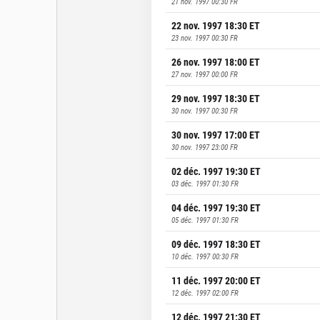
21 nov. 1997 00:30
FR
22 nov. 1997 18:30
ET
23 nov. 1997 00:30
FR
26 nov. 1997 18:00
ET
27 nov. 1997 00:00
FR
29 nov. 1997 18:30
ET
30 nov. 1997 00:30
FR
30 nov. 1997 17:00
ET
30 nov. 1997 23:00
FR
02 déc. 1997 19:30
ET
03 déc. 1997 01:30
FR
04 déc. 1997 19:30
ET
05 déc. 1997 01:30
FR
09 déc. 1997 18:30
ET
10 déc. 1997 00:30
FR
11 déc. 1997 20:00
ET
12 déc. 1997 02:00
FR
12 déc. 1997 21:30
ET