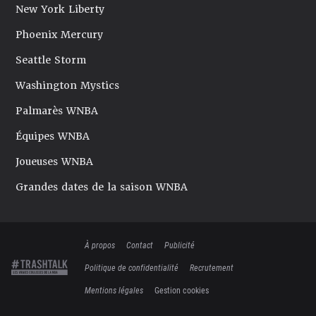
New York Liberty
Phoenix Mercury
Seattle Storm
Washington Mystics
Palmarès WNBA
Équipes WNBA
Joueuses WNBA
Grandes dates de la saison WNBA
À propos
Contact
Publicité
Politique de confidentialité
Recrutement
Mentions légales
Gestion cookies