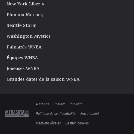
New York Liberty
Phoenix Mercury
Seattle Storm
Washington Mystics
Palmarès WNBA
Équipes WNBA
Joueuses WNBA
Grandes dates de la saison WNBA
À propos
Contact
Publicité
Politique de confidentialité
Recrutement
Mentions légales
Gestion cookies