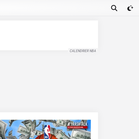
CALENDRIER NBA