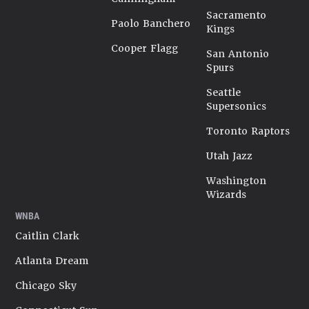
Sacramento
Paolo Banchero
Kings
Cooper Flagg
San Antonio
Spurs
Seattle
Supersonics
Toronto Raptors
Utah Jazz
Washington
Wizards
WNBA
Caitlin Clark
Atlanta Dream
Chicago Sky