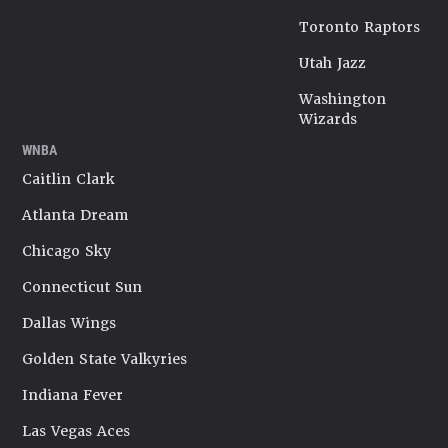
Toronto Raptors
Utah Jazz
Washington
Wizards
WNBA
Caitlin Clark
Atlanta Dream
Chicago Sky
Connecticut Sun
Dallas Wings
Golden State Valkyries
Indiana Fever
Las Vegas Aces