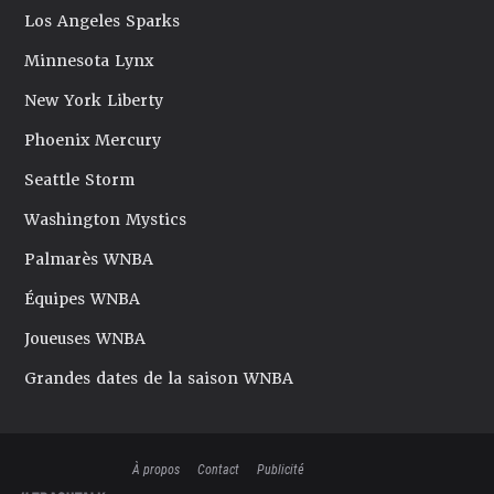
Los Angeles Sparks
Minnesota Lynx
New York Liberty
Phoenix Mercury
Seattle Storm
Washington Mystics
Palmarès WNBA
Équipes WNBA
Joueuses WNBA
Grandes dates de la saison WNBA
À propos
Contact
Publicité