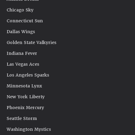
Chicago Sky
Connecticut Sun
Dallas Wings
Golden State Valkyries
Indiana Fever
Las Vegas Aces
Los Angeles Sparks
Minnesota Lynx
New York Liberty
Phoenix Mercury
Seattle Storm
Washington Mystics