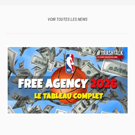
VOIR TOUTES LES NEWS