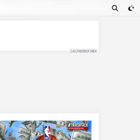
CALENDRIER NBA