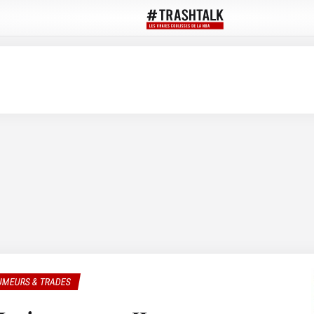
UMEURS & TRADES