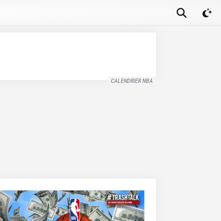
CALENDRIER NBA