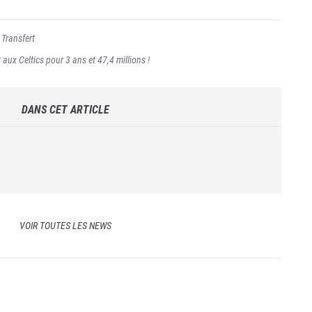
,
Transfert
 aux Celtics pour 3 ans et 47,4 millions !
DANS CET ARTICLE
VOIR TOUTES LES NEWS