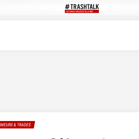
MEURS & TRADES