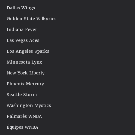
Dallas Wings
Golden State Valkyries
Indiana Fever
Las Vegas Aces
Los Angeles Sparks
Minnesota Lynx
New York Liberty
Phoenix Mercury
Seattle Storm
Washington Mystics
Palmarès WNBA
Équipes WNBA