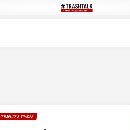
RUMEURS & TRADES