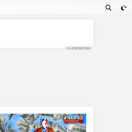
CALENDRIER NBA