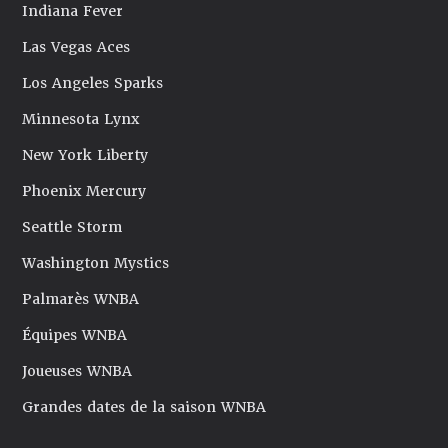
Indiana Fever
Las Vegas Aces
Los Angeles Sparks
Minnesota Lynx
New York Liberty
Phoenix Mercury
Seattle Storm
Washington Mystics
Palmarès WNBA
Équipes WNBA
Joueuses WNBA
Grandes dates de la saison WNBA