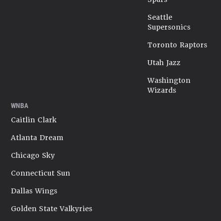
Seattle
Supersonics
Toronto Raptors
Utah Jazz
Washington
Wizards
WNBA
Caitlin Clark
Atlanta Dream
Chicago Sky
Connecticut Sun
Dallas Wings
Golden State Valkyries