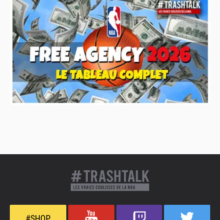
#SHOP