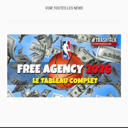
VOIR TOUTES LES NEWS