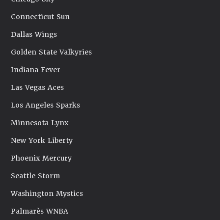
Connecticut Sun
Dallas Wings
Golden State Valkyries
Indiana Fever
Las Vegas Aces
Los Angeles Sparks
Minnesota Lynx
New York Liberty
Phoenix Mercury
Seattle Storm
Washington Mystics
Palmarès WNBA