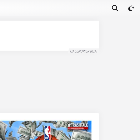
CALENDRIER NBA