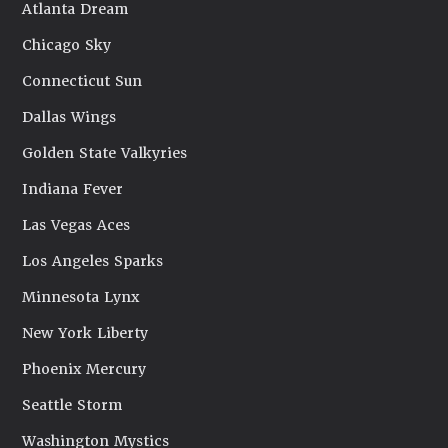
Atlanta Dream
Chicago Sky
Connecticut Sun
Dallas Wings
Golden State Valkyries
Indiana Fever
Las Vegas Aces
Los Angeles Sparks
Minnesota Lynx
New York Liberty
Phoenix Mercury
Seattle Storm
Washington Mystics