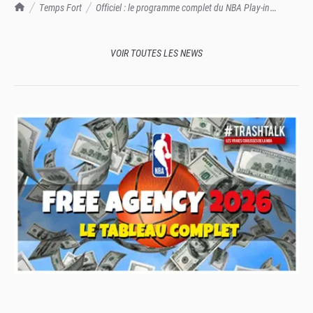
TrashTalk Actu NBA
Temps Fort
Officiel : le programme complet du NBA Play-in
Tournament
VOIR TOUTES LES NEWS