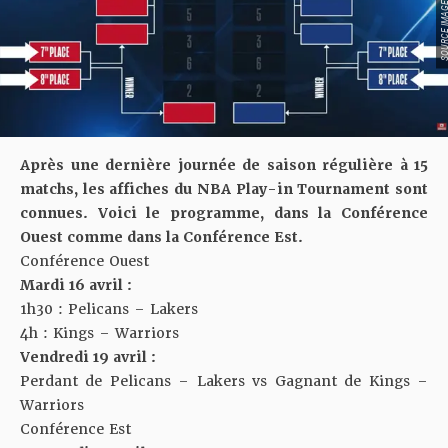
SOURCE IMAGE : YO
Après une dernière journée de saison régulière à 15
matchs, les affiches du NBA Play-in Tournament sont
connues. Voici le programme, dans la Conférence
Ouest comme dans la Conférence Est.
Conférence Ouest
Mardi 16 avril :
1h30 : Pelicans – Lakers
4h : Kings – Warriors
Vendredi 19 avril :
Perdant de Pelicans – Lakers vs Gagnant de Kings –
Warriors
Conférence Est