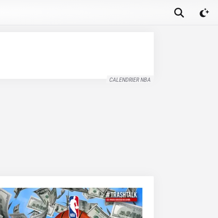
CALENDRIER NBA