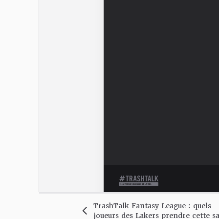
TrashTalk Fantasy League : quels
joueurs des Lakers prendre cette s