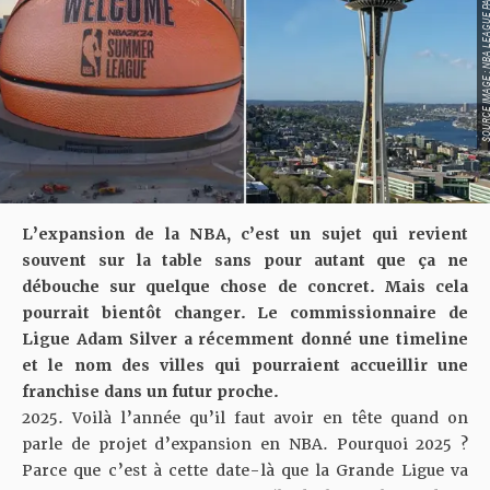
SOURCE IMAGE : NBA LEAG
L’expansion de la NBA, c’est un sujet qui revient
souvent sur la table sans pour autant que ça ne
débouche sur quelque chose de concret. Mais cela
pourrait bientôt changer. Le commissionnaire de
Ligue Adam Silver a récemment donné une timeline
et le nom des villes qui pourraient accueillir une
franchise dans un futur proche.
2025. Voilà l’année qu’il faut avoir en tête quand on
parle de projet d’expansion en NBA. Pourquoi 2025 ?
Parce que c’est à cette date-là que la Grande Ligue va