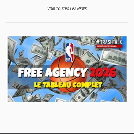
VOIR TOUTES LES NEWS