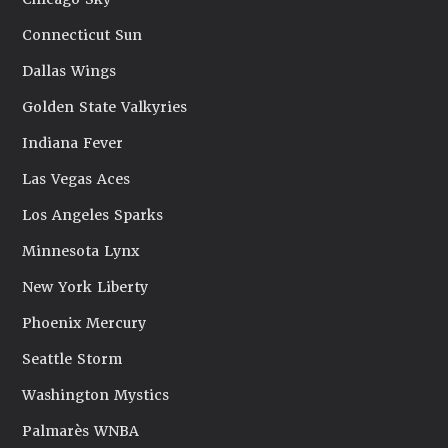
Connecticut Sun
Dallas Wings
Golden State Valkyries
Indiana Fever
Las Vegas Aces
Los Angeles Sparks
Minnesota Lynx
New York Liberty
Phoenix Mercury
Seattle Storm
Washington Mystics
Palmarès WNBA