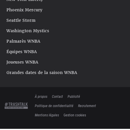
Phoenix Mercury
Seattle Storm
Washington Mystics
Palmarès WNBA
Équipes WNBA
Joueuses WNBA
Grandes dates de la saison WNBA
À propos
Contact
Publicité
Politique de confidentialité
Recrutement
Mentions légales
Gestion cookies