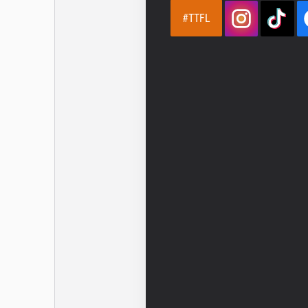
#TTFL