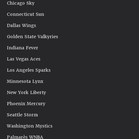
Chicago Sky
Connecticut Sun
Dallas Wings
Golden State Valkyries
Indiana Fever
Las Vegas Aces
Los Angeles Sparks
Minnesota Lynx
New York Liberty
Phoenix Mercury
Seattle Storm
Washington Mystics
Palmarès WNBA