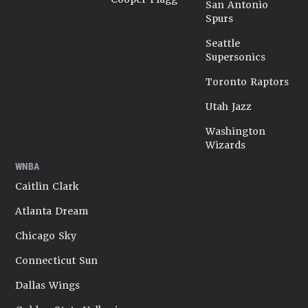
San Antonio
Spurs
Seattle
Supersonics
Toronto Raptors
Utah Jazz
Washington
Wizards
WNBA
Caitlin Clark
Atlanta Dream
Chicago Sky
Connecticut Sun
Dallas Wings