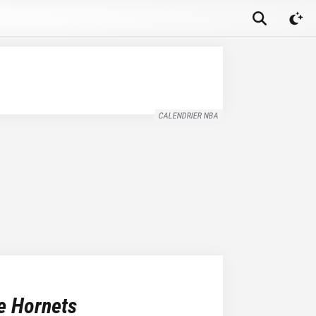
CALENDRIER NBA
e Hornets