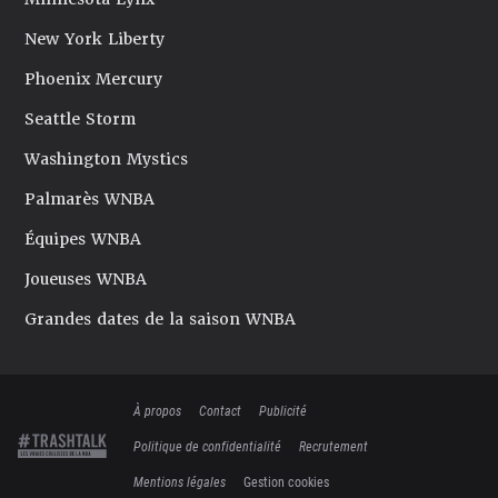
New York Liberty
Phoenix Mercury
Seattle Storm
Washington Mystics
Palmarès WNBA
Équipes WNBA
Joueuses WNBA
Grandes dates de la saison WNBA
À propos
Contact
Publicité
Politique de confidentialité
Recrutement
Mentions légales
Gestion cookies