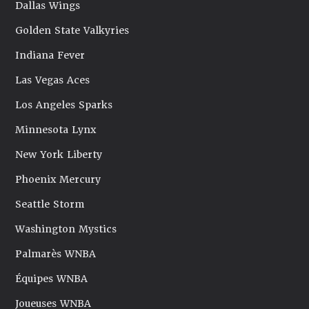
Dallas Wings
Golden State Valkyries
Indiana Fever
Las Vegas Aces
Los Angeles Sparks
Minnesota Lynx
New York Liberty
Phoenix Mercury
Seattle Storm
Washington Mystics
Palmarès WNBA
Équipes WNBA
Joueuses WNBA