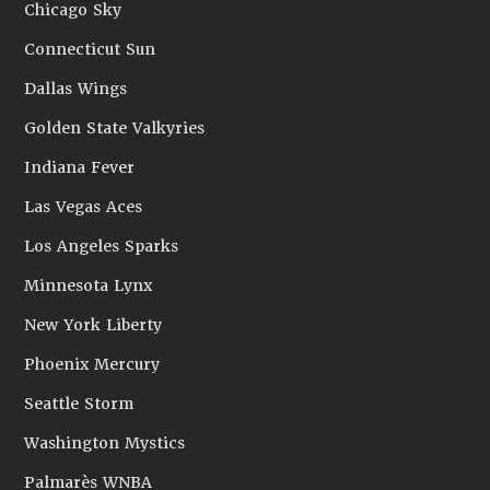
Chicago Sky
Connecticut Sun
Dallas Wings
Golden State Valkyries
Indiana Fever
Las Vegas Aces
Los Angeles Sparks
Minnesota Lynx
New York Liberty
Phoenix Mercury
Seattle Storm
Washington Mystics
Palmarès WNBA