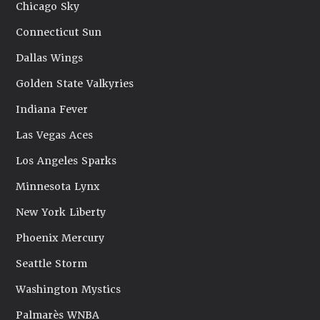
Chicago Sky
Connecticut Sun
Dallas Wings
Golden State Valkyries
Indiana Fever
Las Vegas Aces
Los Angeles Sparks
Minnesota Lynx
New York Liberty
Phoenix Mercury
Seattle Storm
Washington Mystics
Palmarès WNBA