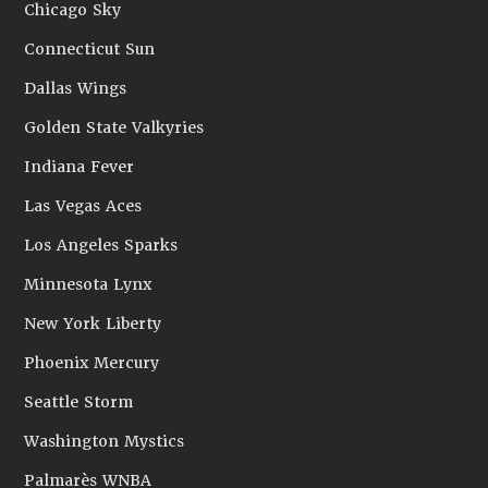
Chicago Sky
Connecticut Sun
Dallas Wings
Golden State Valkyries
Indiana Fever
Las Vegas Aces
Los Angeles Sparks
Minnesota Lynx
New York Liberty
Phoenix Mercury
Seattle Storm
Washington Mystics
Palmarès WNBA