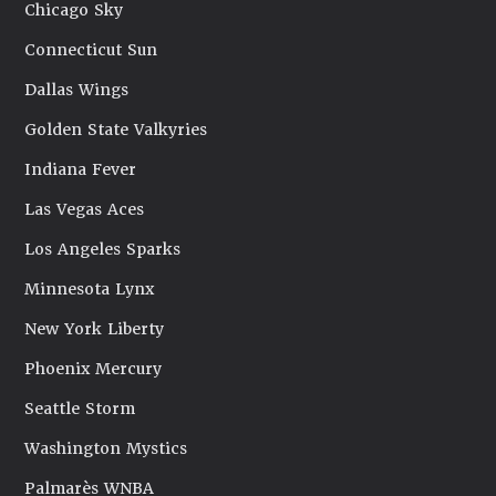
Chicago Sky
Connecticut Sun
Dallas Wings
Golden State Valkyries
Indiana Fever
Las Vegas Aces
Los Angeles Sparks
Minnesota Lynx
New York Liberty
Phoenix Mercury
Seattle Storm
Washington Mystics
Palmarès WNBA