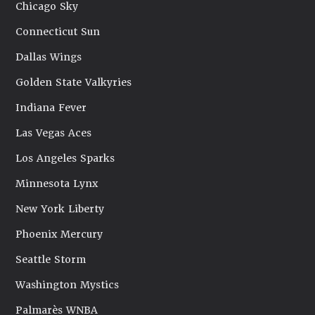
Chicago Sky
Connecticut Sun
Dallas Wings
Golden State Valkyries
Indiana Fever
Las Vegas Aces
Los Angeles Sparks
Minnesota Lynx
New York Liberty
Phoenix Mercury
Seattle Storm
Washington Mystics
Palmarès WNBA