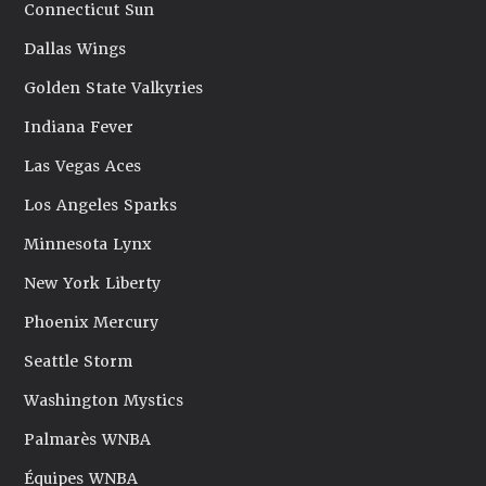
Connecticut Sun
Dallas Wings
Golden State Valkyries
Indiana Fever
Las Vegas Aces
Los Angeles Sparks
Minnesota Lynx
New York Liberty
Phoenix Mercury
Seattle Storm
Washington Mystics
Palmarès WNBA
Équipes WNBA