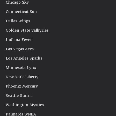
Chicago Sky
Connecticut Sun
Dallas Wings
Golden State Valkyries
Indiana Fever
Las Vegas Aces
Los Angeles Sparks
Minnesota Lynx
New York Liberty
Phoenix Mercury
Seattle Storm
Washington Mystics
Palmarès WNBA