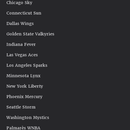
Chicago Sky
Connecticut Sun
Dallas Wings
Golden State Valkyries
Indiana Fever
Las Vegas Aces
Los Angeles Sparks
Minnesota Lynx
New York Liberty
Phoenix Mercury
Seattle Storm
Washington Mystics
Palmarès WNBA