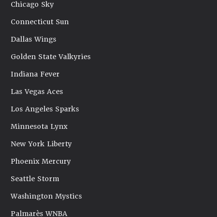
Chicago Sky
Connecticut Sun
Dallas Wings
Golden State Valkyries
Indiana Fever
Las Vegas Aces
Los Angeles Sparks
Minnesota Lynx
New York Liberty
Phoenix Mercury
Seattle Storm
Washington Mystics
Palmarès WNBA