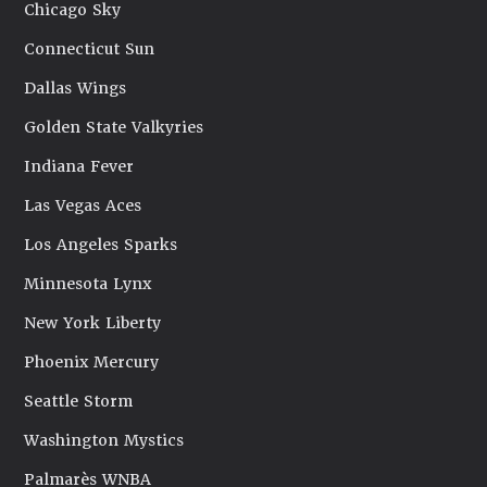
Chicago Sky
Connecticut Sun
Dallas Wings
Golden State Valkyries
Indiana Fever
Las Vegas Aces
Los Angeles Sparks
Minnesota Lynx
New York Liberty
Phoenix Mercury
Seattle Storm
Washington Mystics
Palmarès WNBA