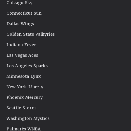
Chicago Sky
Connecticut Sun
Dallas Wings
Golden State Valkyries
Indiana Fever
Las Vegas Aces
Los Angeles Sparks
Minnesota Lynx
New York Liberty
Phoenix Mercury
Seattle Storm
Washington Mystics
Palmarès WNBA