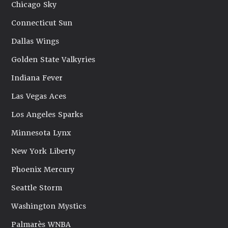
Chicago Sky
Connecticut Sun
Dallas Wings
Golden State Valkyries
Indiana Fever
Las Vegas Aces
Los Angeles Sparks
Minnesota Lynx
New York Liberty
Phoenix Mercury
Seattle Storm
Washington Mystics
Palmarès WNBA