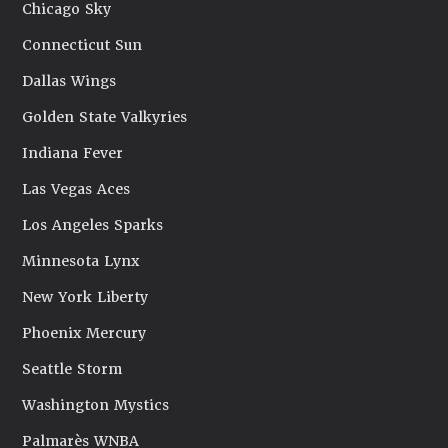
Chicago Sky
Connecticut Sun
Dallas Wings
Golden State Valkyries
Indiana Fever
Las Vegas Aces
Los Angeles Sparks
Minnesota Lynx
New York Liberty
Phoenix Mercury
Seattle Storm
Washington Mystics
Palmarès WNBA